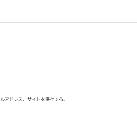
ルアドレス、サイトを保存する。