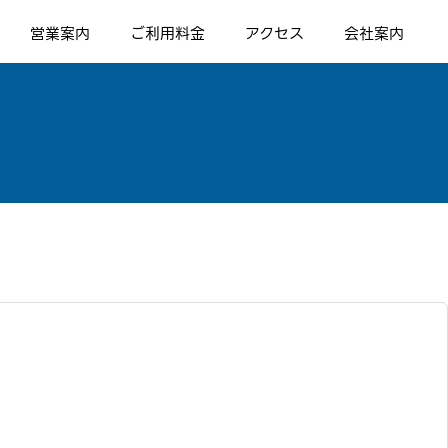
営業案内
ご利用料金
アクセス
会社案内