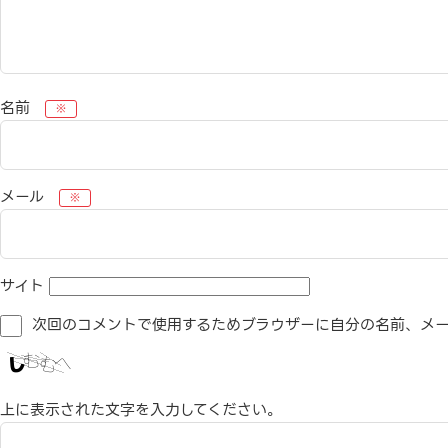
名前
※
メール
※
サイト
次回のコメントで使用するためブラウザーに自分の名前、メー
上に表示された文字を入力してください。