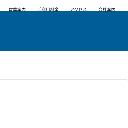
営業案内
ご利用料金
アクセス
会社案内