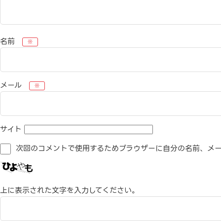
名前
※
メール
※
サイト
次回のコメントで使用するためブラウザーに自分の名前、メー
上に表示された文字を入力してください。