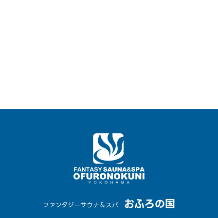
おふろの国
ファンタジーサウナ＆スパ