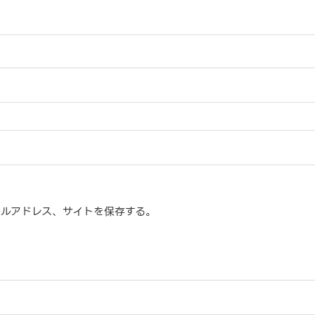
ルアドレス、サイトを保存する。