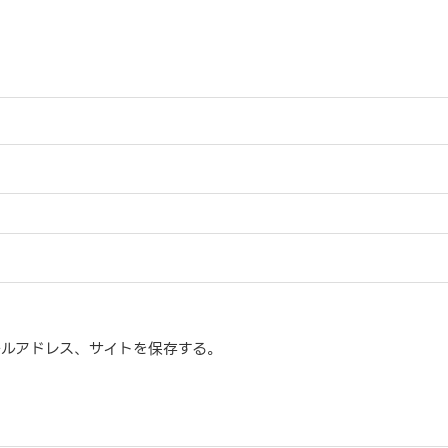
ルアドレス、サイトを保存する。