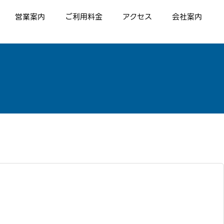
営業案内
ご利用料金
アクセス
会社案内