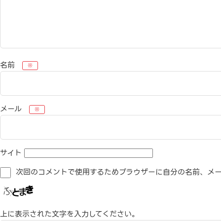
名前
※
メール
※
サイト
次回のコメントで使用するためブラウザーに自分の名前、メー
上に表示された文字を入力してください。