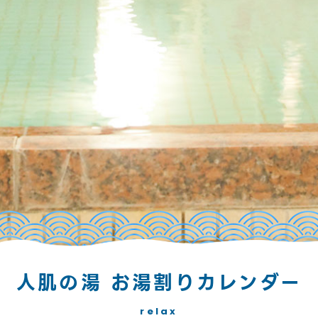
人肌の湯 お湯割りカレンダー
relax