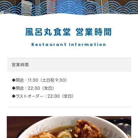
風呂丸食堂 営業時間
Restaurant Information
営業時間
◆開店：11:30（土日祝 9:30）
◆閉店：22:30（全日）
◆ラストオーダー：22:00（全日）